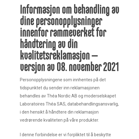
Informasjon om behandling av
dine personopplysninger
innenfor rammeverket for
håndtering av din
kvalitetsreklamasjon –
versjon av 08. november 2021
Personopplysningene som innhentes på det
tidspunktet du sender inn reklamasjonen
behandles av Théa Nordic AB og moderselskapet
Laboratoires Théa SAS, databehandlingsansvarlig,
i den hensikt å håndtere din reklamasjon
vedrørende kvaliteten på våre produkter.
I denne forbindelse er vi forpliktet til å beskytte