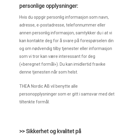
personlige opplysninger:
Hvis du oppgir personlig informasjon som navn,
adresse, e-postadresse, telefonnummer eller
annen personlig informasjon, samtykker du i at vi
kan kontakte deg for å svare på forespørselen din
og om nødvendig tilby tjenester eller informasjon
som vi tror kan være interessant for deg
(«beregnet formål»). Du kan imidlertid fravike
denne tjenesten når som helst.
THEA Nordic AB vil benytte alle
personopplysninger som er gitt i samsvar med det
tiltenkte formål.
>> Sikkerhet og kvalitet på