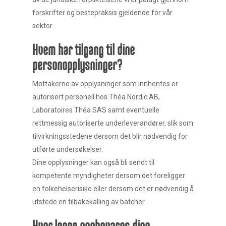
forskrifter og bestepraksis gjeldende for vår
sektor.
Hvem har tilgang til dine
personopplysninger?
Mottakerne av opplysninger som innhentes er
autorisert personell hos Théa Nordic AB,
Laboratoires Théa SAS samt eventuelle
rettmessig autoriserte underleverandører, slik som
tilvirkningsstedene dersom det blir nødvendig for
utførte undersøkelser.
Dine opplysninger kan også bli sendt til
kompetente myndigheter dersom det foreligger
en folkehelserisiko eller dersom det er nødvendig å
utstede en tilbakekalling av batcher.