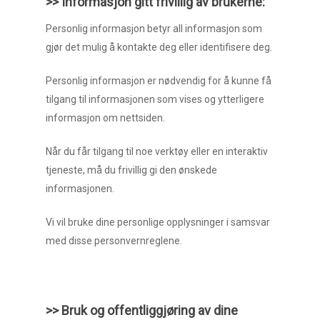
>> Informasjon gitt frivillig av brukerne:
Personlig informasjon betyr all informasjon som
gjør det mulig å kontakte deg eller identifisere deg.
Personlig informasjon er nødvendig for å kunne få
tilgang til informasjonen som vises og ytterligere
informasjon om nettsiden.
Når du får tilgang til noe verktøy eller en interaktiv
tjeneste, må du frivillig gi den ønskede
informasjonen.
Vi vil bruke dine personlige opplysninger i samsvar
med disse personvernreglene.
>> Bruk og offentliggjøring av dine