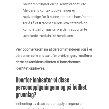
melderen tilhører en helsemyndighet, etc.
Melderens kontaktopplysninger er
nødvendige for å kunne kontakte ham/henne
for å få et tilfredsstillende kvalitetsnivå og
komplett informasjon om den rapporterte
uønskede medisinske hendelsen.
Vær oppmerksom på at dersom melderen også er
personen som er utsatt for bivirkningen, medfører
dette at konfidensialiteten til hans/hennes
identitet oppheves.
Hvorfor innhenter vi disse
personopplysningene og på hvilket
grunnlag?
Innhenting av disse personopplysningene er