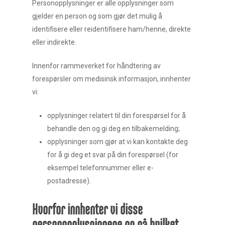
Personopplysninger er alle opplysninger som
gjelder en person og som gjør det mulig å
identifisere eller reidentifisere ham/henne, direkte
eller indirekte.
Innenfor rammeverket for håndtering av
forespørsler om medisinsk informasjon, innhenter
vi:
opplysninger relatert til din forespørsel for å
behandle den og gi deg en tilbakemelding;
opplysninger som gjør at vi kan kontakte deg
for å gi deg et svar på din forespørsel (for
eksempel telefonnummer eller e-
postadresse).
Hvorfor innhenter vi disse