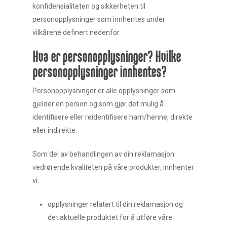
konfidensialiteten og sikkerheten til
personopplysninger som innhentes under
vilkårene definert nedenfor.
Hva er personopplysninger? Hvilke
personopplysninger innhentes?
Personopplysninger er alle opplysninger som
gjelder en person og som gjør det mulig å
identifisere eller reidentifisere ham/henne, direkte
eller indirekte.
Som del av behandlingen av din reklamasjon
vedrørende kvaliteten på våre produkter, innhenter
vi:
opplysninger relatert til din reklamasjon og
det aktuelle produktet for å utføre våre