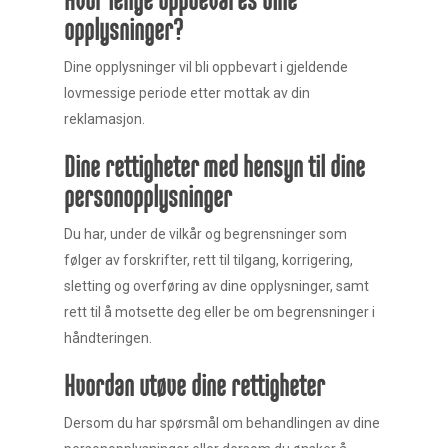
Hvor lenge oppbevares dine
opplysninger?
Dine opplysninger vil bli oppbevart i gjeldende
lovmessige periode etter mottak av din
reklamasjon.
Dine rettigheter med hensyn til dine
personopplysninger
Du har, under de vilkår og begrensninger som
følger av forskrifter, rett til tilgang, korrigering,
sletting og overføring av dine opplysninger, samt
rett til å motsette deg eller be om begrensninger i
håndteringen.
Hvordan utøve dine rettigheter
Dersom du har spørsmål om behandlingen av dine