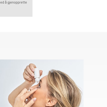
med å gjenopprette