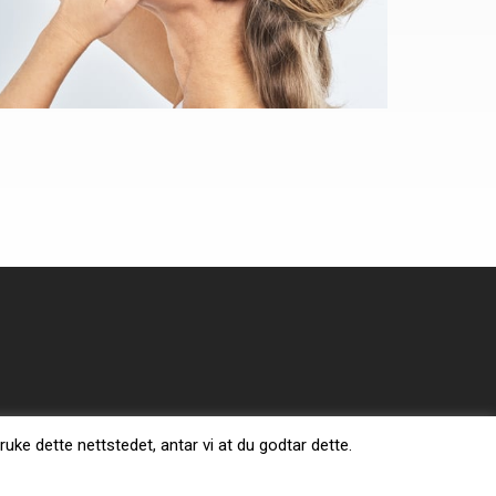
ruke dette nettstedet, antar vi at du godtar dette.